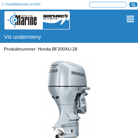
Handlekurven er tom
Vis undermeny
Produktnummer:
Honda BF200XU-28