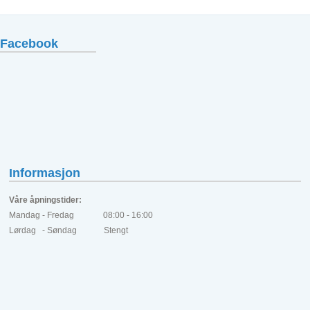
Facebook
Informasjon
Våre åpningstider:
Mandag - Fredag 08:00 - 16:00
Lørdag - Søndag Stengt