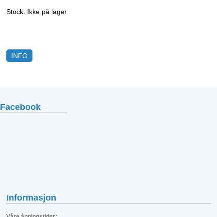
Stock:
Ikke på lager
INFO
Facebook
Informasjon
Våre åpningstider: