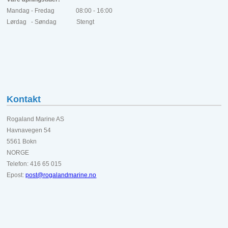
Mandag - Fredag 08:00 - 16:00
Lørdag - Søndag Stengt
Kontakt
Rogaland Marine AS
Havnavegen 54
5561 Bokn
NORGE
Telefon: 416 65 015
Epost:
post@rogalandmarine.no