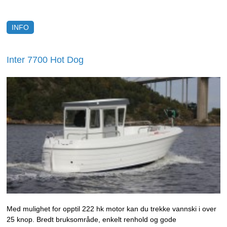
INFO
Inter 7700 Hot Dog
Med mulighet for opptil 222 hk motor kan du trekke vannski i over
25 knop. Bredt bruksområde, enkelt renhold og gode