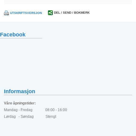
DEL / SEND / BOKMERK
UTSKRIFTSVERSJON
Facebook
Informasjon
Våre åpningstider:
Mandag - Fredag 08:00 - 16:00
Lørdag - Søndag Stengt