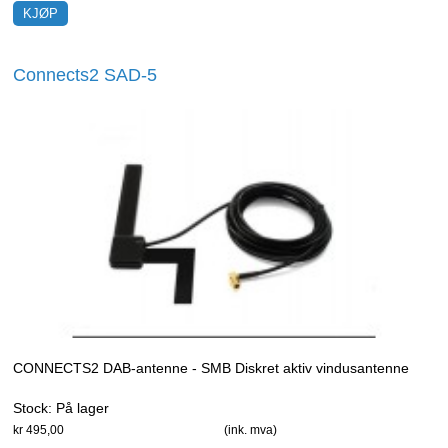
Connects2 SAD-5
CONNECTS2 DAB-antenne - SMB Diskret aktiv vindusantenne
Stock:
På lager
kr 495,00
(ink. mva)