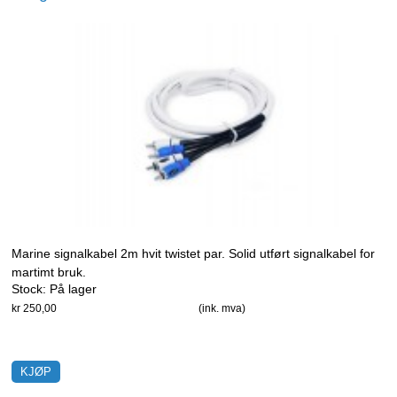
Marine signalkabel 2m hvit twistet par. Solid utført signalkabel for
martimt bruk.
Stock:
På lager
kr 250,00
(ink. mva)