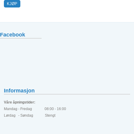
Facebook
Informasjon
Våre åpningstider:
Mandag - Fredag 08:00 - 16:00
Lørdag - Søndag Stengt