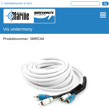
Handlekurven er tom
Vis undermeny
Produktnummer:
SMRCA4