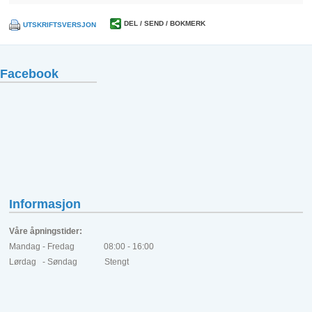
DEL / SEND / BOKMERK
UTSKRIFTSVERSJON
Facebook
Informasjon
Våre åpningstider:
Mandag - Fredag 08:00 - 16:00
Lørdag - Søndag Stengt