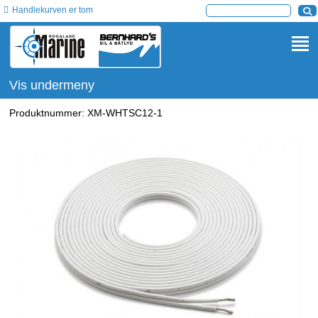
Handlekurven er tom
Vis undermeny
Produktnummer:
XM-WHTSC12-1