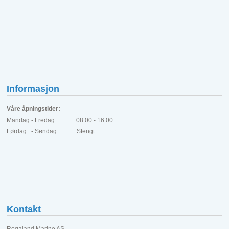
Informasjon
Våre åpningstider:
Mandag - Fredag 08:00 - 16:00
Lørdag - Søndag Stengt
Kontakt
Rogaland Marine AS