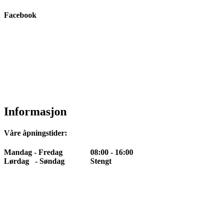
Facebook
Informasjon
Våre åpningstider:
Mandag - Fredag 08:00 - 16:00
Lørdag - Søndag Stengt