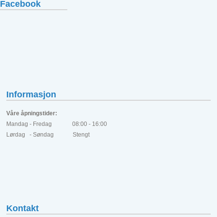
Facebook
Informasjon
Våre åpningstider:
Mandag - Fredag 08:00 - 16:00
Lørdag - Søndag Stengt
Kontakt