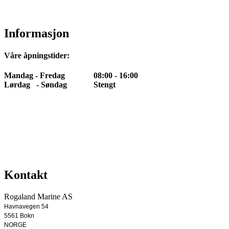
Informasjon
Våre åpningstider:
Mandag - Fredag 08:00 - 16:00
Lørdag - Søndag Stengt
Kontakt
Rogaland Marine AS
Havnavegen 54
5561 Bokn
NORGE