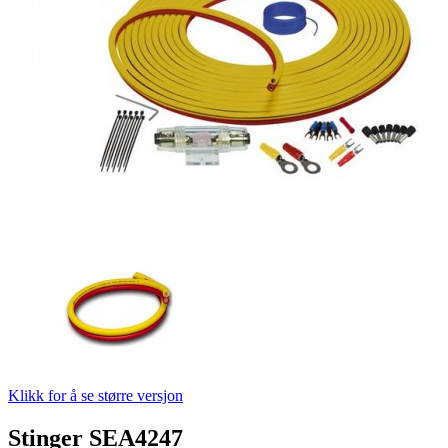
Klikk for å se større versjon
Stinger SEA4247